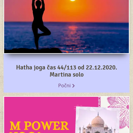
Hatha joga čas 44/113 od 22.12.2020.
Martina solo
Počni