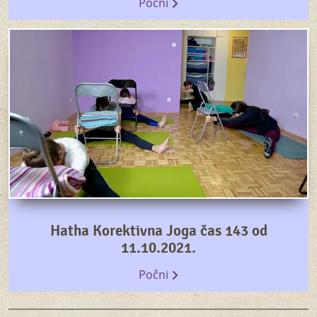
Počni
Hatha Korektivna Joga čas 143 od
11.10.2021.
Počni