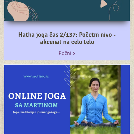
Hatha joga čas 2/137: Početni nivo -
akcenat na celo telo
Počni