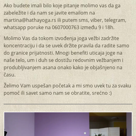
Ako budete imali bilo koje pitanje molimo vas da ga
zabeležite i da nam se javite emailom na
martina@hathayoga.rs ili putem sms, viber, telegram,
whatsapp poruke na 0607000763 između 9 i 18h.
Molimo Vas da tokom izvođenja joga vežbi zadržite
koncentraciju i da se uvek držite pravila da radite samo
do granice prijatnosti. Mnogi benefiti uticaja joge na
naše telo, um i duh se dostižu redovnim vežbanjem i
produbljivanjem asana onako kako je objašnjeno na
času.
Želimo Vam uspešan početak a mi smo uvek tu za svaku
pomoć ili savet samo nam se obratite, srećno :)