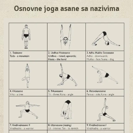
Osnovne joga asane sa nazivima